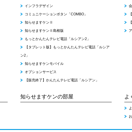
インフラデザイン
コミュニケーションボタン「COMBO」
知らせますケンⅡ
知らせますケンⅡ島根版
もっとかんたんテレビ電話「ルシアン2」
【タブレット版】もっとかんたんテレビ電話「ルシア
ン2」
知らせますケンモバイル
オプションサービス
【販売終了】かんたんテレビ電話「ルシアン」
知らせますケンの部屋
よ