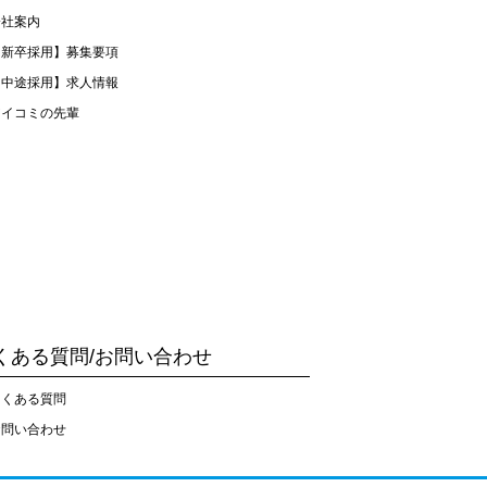
会社案内
【新卒採用】募集要項
【中途採用】求人情報
アイコミの先輩
くある質問/お問い合わせ
よくある質問
お問い合わせ