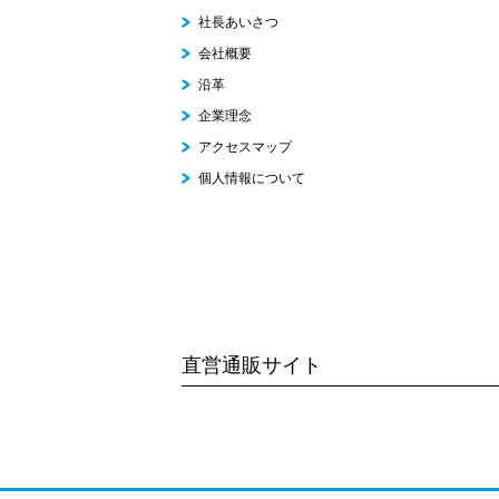
社長あいさつ
会社概要
沿革
企業理念
アクセスマップ
個人情報について
直営通販サイト