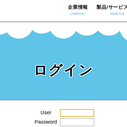
企業情報
製品/サービ
COMPANY
SERVICE
ログイン
User
Password