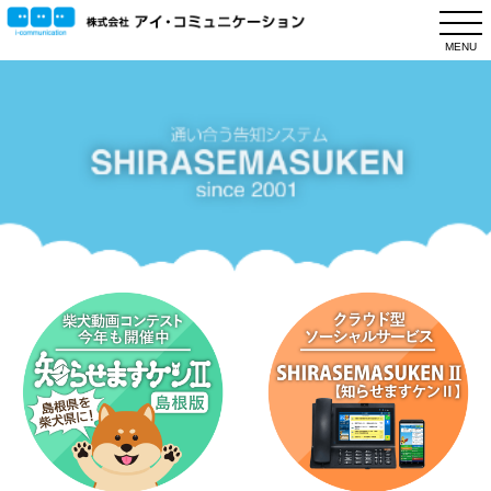
このページの本文へ
MENU