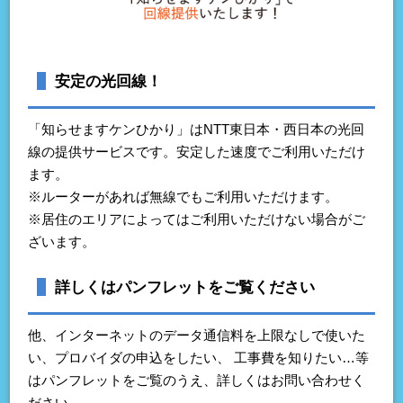
安定の光回線！
「知らせますケンひかり」はNTT東日本・西日本の光回
線の提供サービスです。安定した速度でご利用いただけ
ます。
※ルーターがあれば無線でもご利用いただけます。
※居住のエリアによってはご利用いただけない場合がご
ざいます。
詳しくはパンフレットをご覧ください
他、インターネットのデータ通信料を上限なしで使いた
い、プロバイダの申込をしたい、 工事費を知りたい…等
はパンフレットをご覧のうえ、詳しくはお問い合わせく
ださい。