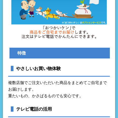
特徴
やさしいお買い物体験
複数店舗でご注文いただいた商品をまとめてご自宅まで
お届けします。
重たいもの、かさばるものでも安心です。
テレビ電話の活用