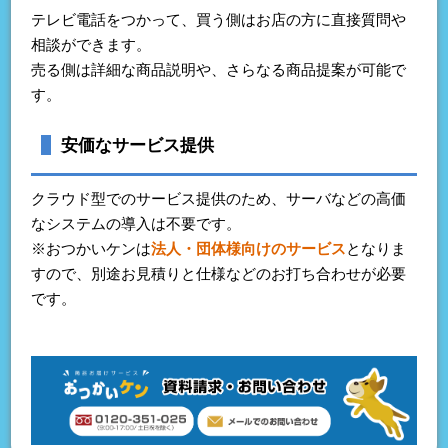
テレビ電話をつかって、買う側はお店の方に直接質問や
相談ができます。
売る側は詳細な商品説明や、さらなる商品提案が可能で
す。
安価なサービス提供
クラウド型でのサービス提供のため、サーバなどの高価
なシステムの導入は不要です。
※おつかいケンは
法人・団体様向けのサービス
となりま
すので、別途お見積りと仕様などのお打ち合わせが必要
です。