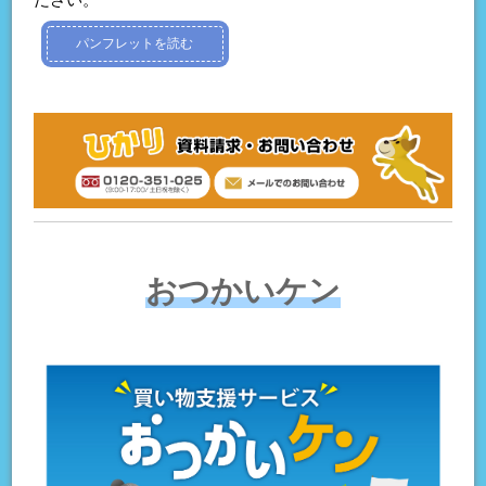
パンフレットを読む
おつかいケン