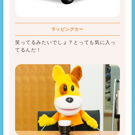
ラッピングカー
笑ってるみたいでしょ？とっても気に入っ
てるんだ！