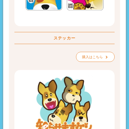
ステッカー
購入はこちら