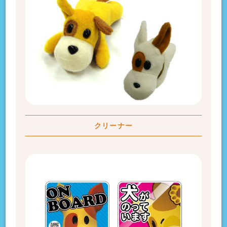
クリーナー