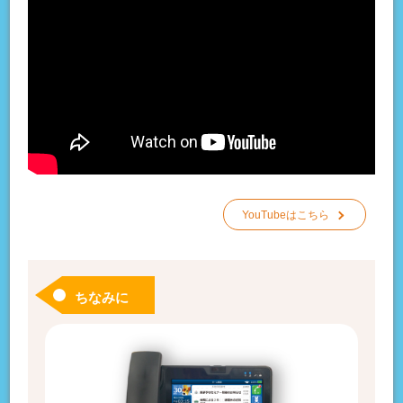
YouTubeはこちら
ちなみに