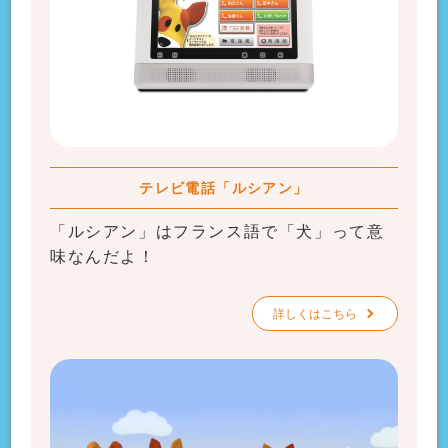
テレビ電話「ルシアン」
「ルシアン」はフランス語で「犬」って意
味なんだよ！
詳しくはこちら