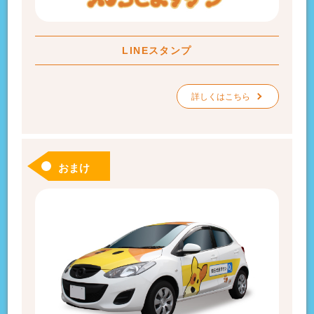
LINEスタンプ
詳しくはこちら
おまけ