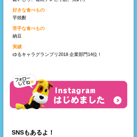
好きな食べもの
芋焼酎
苦手な食べもの
納豆
実績
ゆるキャラグランプリ2018 企業部門14位！
SNSもあるよ！