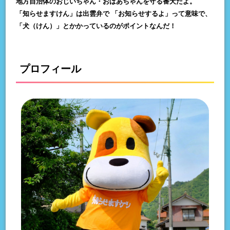
地方自治体のおじいちゃん・おばあちゃんを守る番犬だよ。
「知らせますけん」は出雲弁で 「お知らせするよ」って意味で、
「犬（けん）」とかかっているのがポイントなんだ！
プロフィール