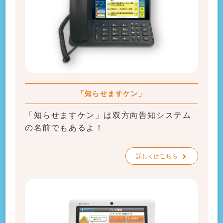
「知らせますケン」
「知らせますケン」は双方向告知システム
の名前でもあるよ！
詳しくはこちら