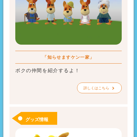
「知らせますケン一家」
ボクの仲間を紹介するよ！
詳しくはこちら
グッズ情報