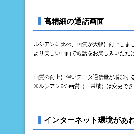
高精細の通話画面
ルシアンに比べ、画質が大幅に向上しま
より美しい画面で通話をお楽しみいただ
画質の向上に伴いデータ通信量が増加す
※ルシアン2の画質（＝帯域）は変更でき
インターネット環境があ