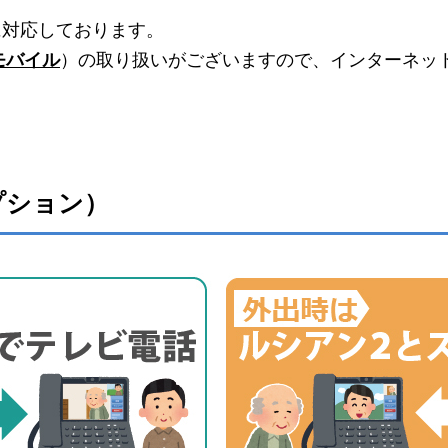
に対応しております。
モバイル
）の取り扱いがございますので、インターネッ
プション）