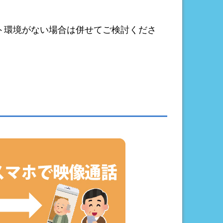
ト環境がない場合は併せてご検討くださ