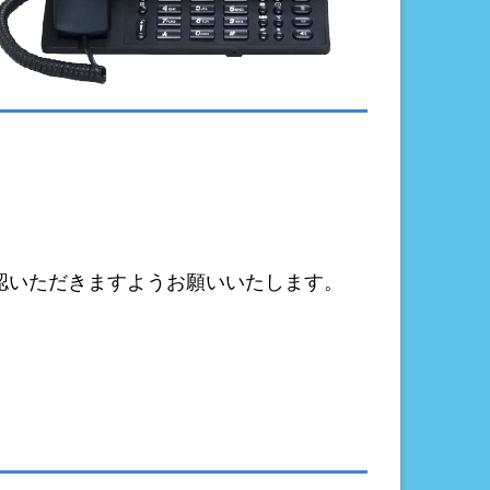
認いただきますようお願いいたします。