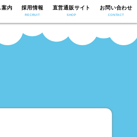
ス案内
採用情報
直営通販サイト
お問い合わせ
RECRUIT
SHOP
CONTACT