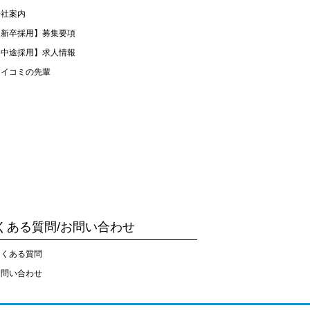
会社案内
【新卒採用】募集要項
【中途採用】求人情報
アイコミの先輩
くある質問/お問い合わせ
よくある質問
お問い合わせ