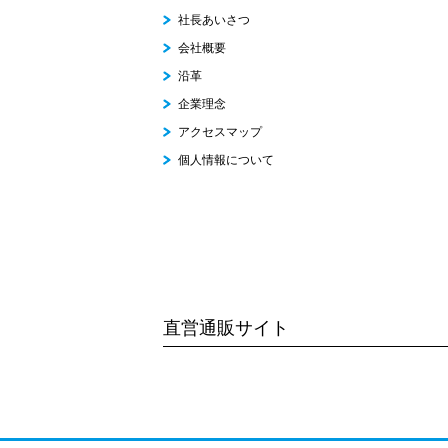
社長あいさつ
会社概要
沿革
企業理念
アクセスマップ
個人情報について
直営通販サイト