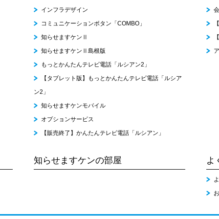
インフラデザイン
コミュニケーションボタン「COMBO」
知らせますケンⅡ
知らせますケンⅡ島根版
もっとかんたんテレビ電話「ルシアン2」
【タブレット版】もっとかんたんテレビ電話「ルシア
ン2」
知らせますケンモバイル
オプションサービス
【販売終了】かんたんテレビ電話「ルシアン」
知らせますケンの部屋
よ