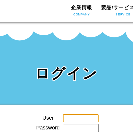
企業情報
製品/サービ
COMPANY
SERVICE
ログイン
User
Password