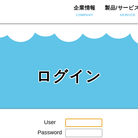
企業情報
製品/サービ
COMPANY
SERVICE
ログイン
User
Password