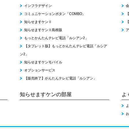
インフラデザイン
コミュニケーションボタン「COMBO」
知らせますケンⅡ
知らせますケンⅡ島根版
もっとかんたんテレビ電話「ルシアン2」
【タブレット版】もっとかんたんテレビ電話「ルシア
ン2」
知らせますケンモバイル
オプションサービス
【販売終了】かんたんテレビ電話「ルシアン」
知らせますケンの部屋
よ