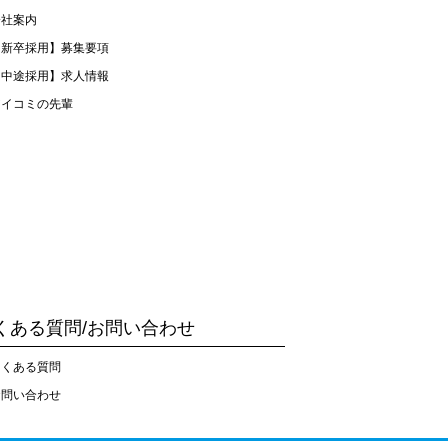
会社案内
【新卒採用】募集要項
【中途採用】求人情報
アイコミの先輩
くある質問/お問い合わせ
よくある質問
お問い合わせ