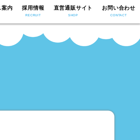
ス案内
採用情報
直営通販サイト
お問い合わせ
RECRUIT
SHOP
CONTACT