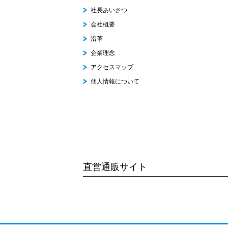
社長あいさつ
会社概要
沿革
企業理念
アクセスマップ
個人情報について
直営通販サイト