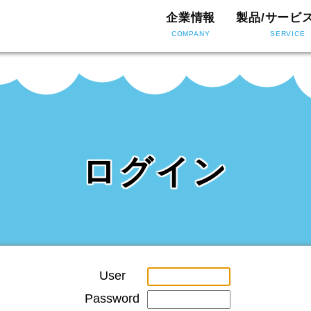
企業情報
製品/サービ
COMPANY
SERVICE
ログイン
User
Password