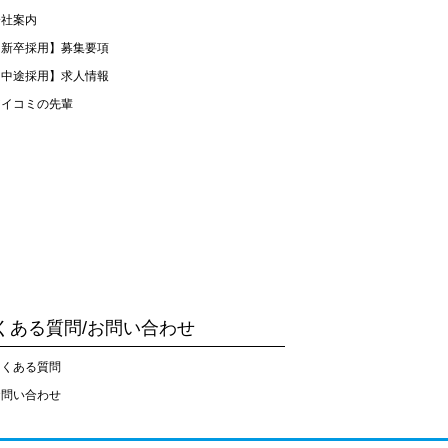
会社案内
【新卒採用】募集要項
【中途採用】求人情報
アイコミの先輩
くある質問/お問い合わせ
よくある質問
お問い合わせ