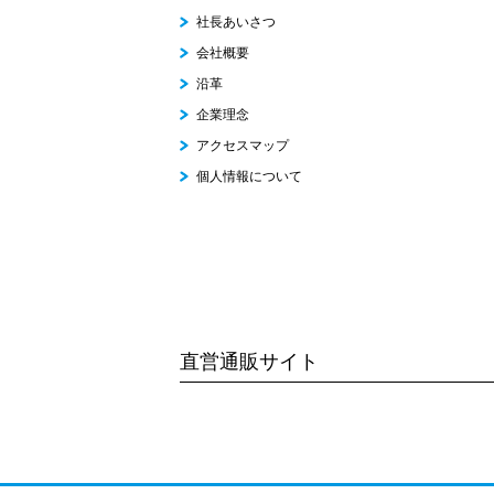
社長あいさつ
会社概要
沿革
企業理念
アクセスマップ
個人情報について
直営通販サイト