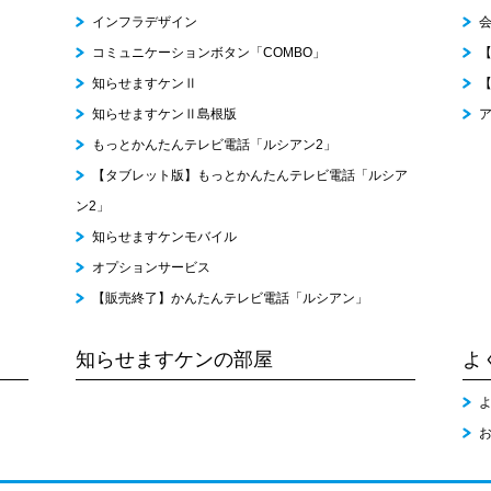
インフラデザイン
コミュニケーションボタン「COMBO」
知らせますケンⅡ
知らせますケンⅡ島根版
もっとかんたんテレビ電話「ルシアン2」
【タブレット版】もっとかんたんテレビ電話「ルシア
ン2」
知らせますケンモバイル
オプションサービス
【販売終了】かんたんテレビ電話「ルシアン」
知らせますケンの部屋
よ