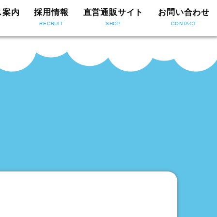
ス案内
採用情報
直営通販サイト
お問い合わせ
RECRUIT
SHOP
CONTACT